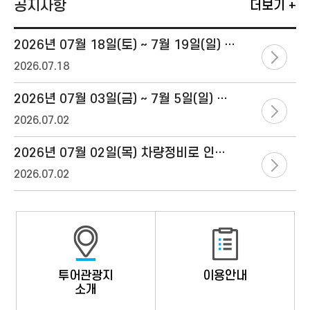
공지사항
더보기 +
2026년 07월 18일(토) ~ 7월 19일(일) 차량정비로 인해 1층버스 대체운행 안내.
2026.07.18
2026년 07월 03일(금) ~ 7월 5일(일) 차량정비로 인해 1층버스 대체운행 안내.
2026.07.02
2026년 07월 02일(목) 차량정비로 인해 1층버스 대체운행 안내.
2026.07.02
투어관광지
이용안내
소개