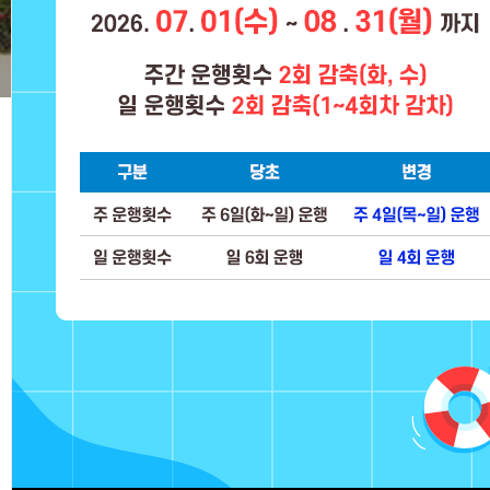
창원시티투어소개
창원시티투어에 오신 것을 환
영합니다.
창원의 아름다운 자연과 관광지를 짧은 시간에 느낄 수 있
는 방법, 시티투어 버스를 추천합니다.
창원시티투어는
창원의 주요관광지
를 2층 버스를 타고 둘
러볼 수 있는 관광 상품입니다.