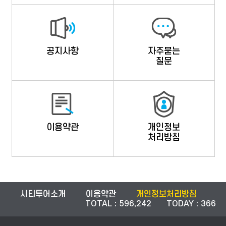
공지사항
자주묻는
질문
이용약관
개인정보
처리방침
시티투어소개
이용약관
개인정보처리방침
TOTAL : 596,242 TODAY : 366