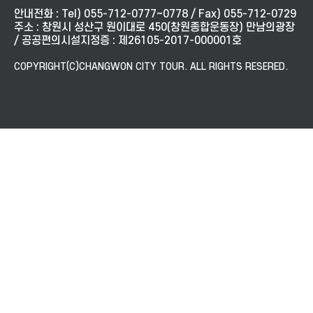
안내전화 : Tel) 055-712-0777~0778 / Fax) 055-712-0729
주소 : 창원시 성산구 원이대로 450(창원종합운동장) 만남의광장
/ 공공편의시설지정증 : 제26105-2017-000001호
COPYRIGHT(C)CHANGWON CITY TOUR. ALL RIGHTS RESERED.