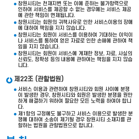
창원시티는 천재지변 또는 이에 준하는 불가항력으로
인하여 서비스를 제공할 수 없는 경우에는 서비스 제공
에 관한 책임이 면제됩니다.
창원시티는 회원의 귀책사유로 인한 서비스이용의 장애
에 대하여 책임을 지지 않습니다.
창원시티는 회원이 서비스를 이용하여 기대하는 이익이
나 서비스를 통하여 얻은 자료로 인한 손해에 관하여 책
임을 지지 않습니다.
창원시티는 회원이 서비스에 게재한 정보, 자료, 사실의
신뢰도, 정확성 등의 내용에 관하여는 책임을 지지 않습
니다.
제22조 (관할법원)
서비스 이용과 관련하여 창원시티와 회원 사이에 분쟁
이 발생한 경우, 창원시티와 회원은 발생한 분쟁을 원만
하게 해결하기 위하여 필요한 모든 노력을 하여야 합니
다.
제1항의 규정에도 불구하고 서비스 이용으로 발생한 분
쟁에 대하여 소송이 제기될 경우 창원시티 소재지를 관
할하는 법원을 관할법원으로 합니다.