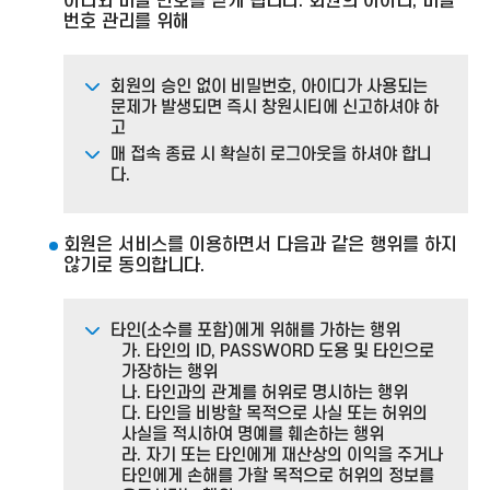
이디와 비밀 번호를 받게 됩니다. 회원의 아이디, 비밀
번호 관리를 위해
회원의 승인 없이 비밀번호, 아이디가 사용되는
문제가 발생되면 즉시 창원시티에 신고하셔야 하
고
매 접속 종료 시 확실히 로그아웃을 하셔야 합니
다.
회원은 서비스를 이용하면서 다음과 같은 행위를 하지
않기로 동의합니다.
타인(소수를 포함)에게 위해를 가하는 행위
가. 타인의 ID, PASSWORD 도용 및 타인으로
가장하는 행위
나. 타인과의 관계를 허위로 명시하는 행위
다. 타인을 비방할 목적으로 사실 또는 허위의
사실을 적시하여 명예를 훼손하는 행위
라. 자기 또는 타인에게 재산상의 이익을 주거나
타인에게 손해를 가할 목적으로 허위의 정보를