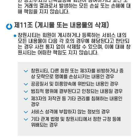
한 광고주와의 판촉활동에 회원이 참여하거나 교신 또
는 거래의 결과로서 발생하는 모든 손실 또는 손해에 대
해 책임을 지지 않습니다.
제11조 (게시물 또는 내용물의 삭제)
창원시티는 회원이 게시하거나 등록하는 서비스 내의
모든 내용물이 다음 각 호의 경우에 해당된다고 판단되
는 경우 사전 통지 없이 삭제할 수 있으며, 이에 대해 창
원시티는 어떠한 책임도 지지 않습니다.
창원시티, 다른 회원 또는 제3자를 비방하거나 중
상 모략으로 명예를 손상시키는 내용인 경우
공공질서 및 미풍양속에 위반되는 내용인 경우
범죄적 행위에 결부된다고 인정되는 내용일 경우
제3자의 저작권 등 기타 권리를 침해하는 내용인
경우
서비스 성격에 부합하지 않는 정보의 경우
기타 관계 법령 및 창원시티에서 정한 규정 등에
위배되는 경우