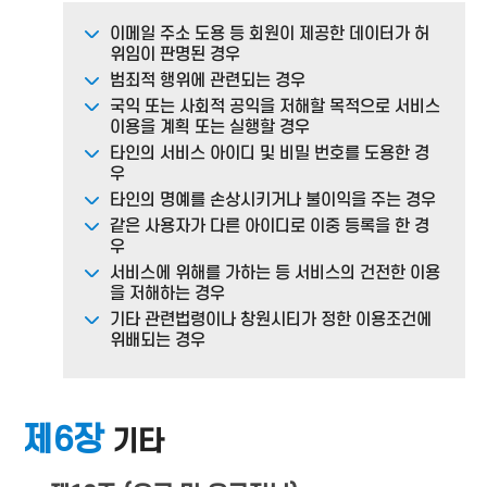
이메일 주소 도용 등 회원이 제공한 데이터가 허
위임이 판명된 경우
범죄적 행위에 관련되는 경우
국익 또는 사회적 공익을 저해할 목적으로 서비스
이용을 계획 또는 실행할 경우
타인의 서비스 아이디 및 비밀 번호를 도용한 경
우
타인의 명예를 손상시키거나 불이익을 주는 경우
같은 사용자가 다른 아이디로 이중 등록을 한 경
우
서비스에 위해를 가하는 등 서비스의 건전한 이용
을 저해하는 경우
기타 관련법령이나 창원시티가 정한 이용조건에
위배되는 경우
제6장
기타