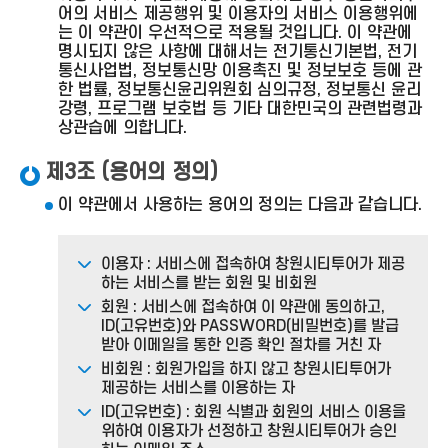
어의 서비스 제공행위 및 이용자의 서비스 이용행위에
는 이 약관이 우선적으로 적용될 것입니다. 이 약관에
명시되지 않은 사항에 대해서는 전기통신기본법, 전기
통신사업법, 정보통신망 이용촉진 및 정보보호 등에 관
한 법률, 정보통신윤리위원회 심의규정, 정보통신 윤리
강령, 프로그램 보호법 등 기타 대한민국의 관련법령과
상관습에 의합니다.
제3조 (용어의 정의)
이 약관에서 사용하는 용어의 정의는 다음과 같습니다.
이용자 : 서비스에 접속하여 창원시티투어가 제공
하는 서비스를 받는 회원 및 비회원
회원 : 서비스에 접속하여 이 약관에 동의하고,
ID(고유번호)와 PASSWORD(비밀번호)를 발급
받아 이메일을 통한 인증 확인 절차를 거친 자
비회원 : 회원가입을 하지 않고 창원시티투어가
제공하는 서비스를 이용하는 자
ID(고유번호) : 회원 식별과 회원의 서비스 이용을
위하여 이용자가 선정하고 창원시티투어가 승인