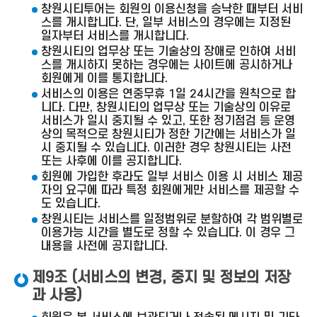
창원시티투어는 회원의 이용신청을 승낙한 때부터 서비
스를 개시합니다. 단, 일부 서비스의 경우에는 지정된
일자부터 서비스를 개시합니다.
창원시티의 업무상 또는 기술상의 장애로 인하여 서비
스를 개시하지 못하는 경우에는 사이트에 공시하거나
회원에게 이를 통지합니다.
서비스의 이용은 연중무휴 1일 24시간을 원칙으로 합
니다. 다만, 창원시티의 업무상 또는 기술상의 이유로
서비스가 일시 중지될 수 있고, 또한 정기점검 등 운영
상의 목적으로 창원시티가 정한 기간에는 서비스가 일
시 중지될 수 있습니다. 이러한 경우 창원시티는 사전
또는 사후에 이를 공지합니다.
회원에 가입한 후라도 일부 서비스 이용 시 서비스 제공
자의 요구에 따라 특정 회원에게만 서비스를 제공할 수
도 있습니다.
창원시티는 서비스를 일정범위로 분할하여 각 범위별로
이용가능 시간을 별도로 정할 수 있습니다. 이 경우 그
내용을 사전에 공지합니다.
제9조 (서비스의 변경, 중지 및 정보의 저장
과 사용)