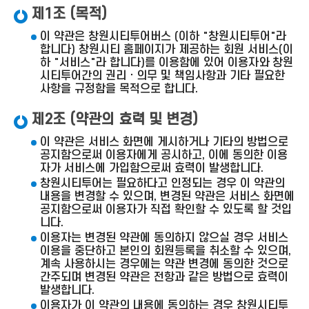
제1조 (목적)
이 약관은 창원시티투어버스 (이하 "창원시티투어"라
합니다) 창원시티 홈페이지가 제공하는 회원 서비스(이
하 "서비스"라 합니다)를 이용함에 있어 이용자와 창원
시티투어간의 권리ㆍ의무 및 책임사항과 기타 필요한
사항을 규정함을 목적으로 합니다.
제2조 (약관의 효력 및 변경)
이 약관은 서비스 화면에 게시하거나 기타의 방법으로
공지함으로써 이용자에게 공시하고, 이에 동의한 이용
자가 서비스에 가입함으로써 효력이 발생합니다.
창원시티투어는 필요하다고 인정되는 경우 이 약관의
내용을 변경할 수 있으며, 변경된 약관은 서비스 화면에
공지함으로써 이용자가 직접 확인할 수 있도록 할 것입
니다.
이용자는 변경된 약관에 동의하지 않으실 경우 서비스
이용을 중단하고 본인의 회원등록을 취소할 수 있으며,
계속 사용하시는 경우에는 약관 변경에 동의한 것으로
간주되며 변경된 약관은 전항과 같은 방법으로 효력이
발생합니다.
이용자가 이 약관의 내용에 동의하는 경우 창원시티투