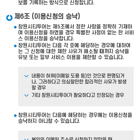
보를 기록하는 방식으로 신청합니다.
제6조 (이용신청의 승낙)
창원시티투어는 제5조에서 정한 사항을 정확히 기재하
여 이용신청을 하였을 경우 특별한 사정이 없는 한 서비
스 이용신청을 승낙합니다.
창원시티투어는 다음 각 호에 해당하는 경우에 대하여
는 그 신청에 대한 제한 사유가 해소될 때까지 승낙을
유보 또는 일부 서비스 이용을 제한할 수 있습니다.
내용이 허위(이메일 도용 등)인 것으로 판명되거
나, 그러하다고 의심할만한 합리적인 사유가 발생
할 경우
기타 창원시티투어가 필요하다고 인정되는 경우
창원시티투어는 다음에 해당하는 경우에는 이용신청을
승낙하지 아니할 수 있습니다.
본인의 이메일 주소로 신청하지 않았을 때