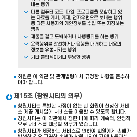
내는 행위
다른 컴퓨터 코드, 파일, 프로그램을 포함하고 있
는 자료를 게시, 게재, 전자우편으로 보내는 행위
등 다른 사용자의 개인정보를 수집 또는 저장하는
행위
재물을 걸고 도박하거나 사행행위를 하는 행위
윤락행위를 알선하거나 음행을 매개하는 내용의
정보를 유통시키는 행위
기타 불법적이거나 부당한 행위
회원은 이 약관 및 관계법령에서 규정한 사항을 준수하
여야 합니다.
제15조 (창원시티의 의무)
창원시티는 특별한 사정이 없는 한 회원이 신청한 서비
스 제공 개시일에 서비스를 이용할 수 있도록 합니다.
창원시티는 이 약관에서 정한 바에 따라 계속적, 안정적
으로 서비스를 제공할 의무가 있습니다.
창원시티가 제공하는 서비스로 인하여 회원에게 손해가