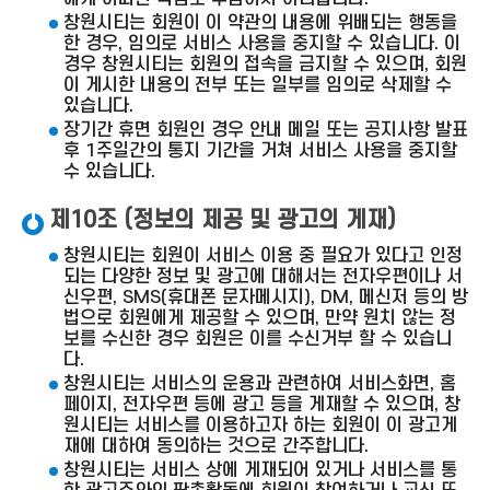
창원시티는 회원이 이 약관의 내용에 위배되는 행동을
한 경우, 임의로 서비스 사용을 중지할 수 있습니다. 이
경우 창원시티는 회원의 접속을 금지할 수 있으며, 회원
이 게시한 내용의 전부 또는 일부를 임의로 삭제할 수
있습니다.
장기간 휴면 회원인 경우 안내 메일 또는 공지사항 발표
후 1주일간의 통지 기간을 거쳐 서비스 사용을 중지할
수 있습니다.
제10조 (정보의 제공 및 광고의 게재)
창원시티는 회원이 서비스 이용 중 필요가 있다고 인정
되는 다양한 정보 및 광고에 대해서는 전자우편이나 서
신우편, SMS(휴대폰 문자메시지), DM, 메신저 등의 방
법으로 회원에게 제공할 수 있으며, 만약 원치 않는 정
보를 수신한 경우 회원은 이를 수신거부 할 수 있습니
다.
창원시티는 서비스의 운용과 관련하여 서비스화면, 홈
페이지, 전자우편 등에 광고 등을 게재할 수 있으며, 창
원시티는 서비스를 이용하고자 하는 회원이 이 광고게
재에 대하여 동의하는 것으로 간주합니다.
창원시티는 서비스 상에 게재되어 있거나 서비스를 통