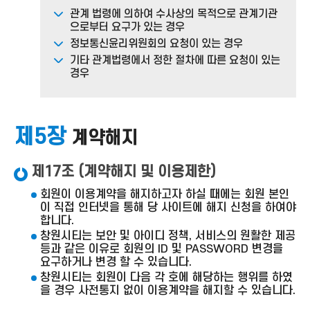
관계 법령에 의하여 수사상의 목적으로 관계기관
으로부터 요구가 있는 경우
정보통신윤리위원회의 요청이 있는 경우
기타 관계법령에서 정한 절차에 따른 요청이 있는
경우
제5장
계약해지
제17조 (계약해지 및 이용제한)
회원이 이용계약을 해지하고자 하실 때에는 회원 본인
이 직접 인터넷을 통해 당 사이트에 해지 신청을 하여야
합니다.
창원시티는 보안 및 아이디 정책, 서비스의 원활한 제공
등과 같은 이유로 회원의 ID 및 PASSWORD 변경을
요구하거나 변경 할 수 있습니다.
창원시티는 회원이 다음 각 호에 해당하는 행위를 하였
을 경우 사전통지 없이 이용계약을 해지할 수 있습니다.