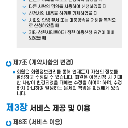
다른 사람의 명의를 사용하여 신청하였을 때
신청서의 내용을 허위로 기재하였을 때
사회의 안녕 질서 또는 미풍양속을 저해할 목적으
로 신청하였을 때
기타 창원시티투어가 정한 이용신청 요건이 미비
되었을 때
제7조 (계약사항의 변경)
회원은 회원정보관리를 통해 언제든지 자신의 정보를
열람하고 수정할 수 있습니다. 회원은 이용신청 시 기재
한 사항이 변경되었을 때에는 수정을 하여야 하며, 수정
하지 아니하여 발생하는 문제의 책임은 회원에게 있습
니다.
제3장
서비스 제공 및 이용
제8조 (서비스 이용)