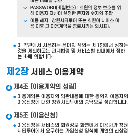
하는 이메일 주소
PASSWORD(비밀번호) : 회원의 정보 보호를 위
해 이용자 자신이 설정한 문자와 숫자의 조합
이용 해지 : 창원시티투어 또는 회원이 서비스 이
용 이후 그 이용계약을 종료시키는 의사표시
이 약관에서 사용하는 용어의 정의는 제1항에서 정하는
것을 제외하고는 관계법령 및 서비스별 안내에서 정하
는 바에 의합니다.
제2장
서비스 이용계약
제4조 (이용계약의 성립)
이용계약은 이용자의 약관내용에 대한 동의와 이용자의
이용신청에 대한 창원시티투어의 승낙으로 성립합니다.
제5조 (이용신청)
이용신청은 서비스의 회원정보 화면에서 이용자가 창원
시티투어에서 요구하는 가입신청 양식에 개인의 신상정