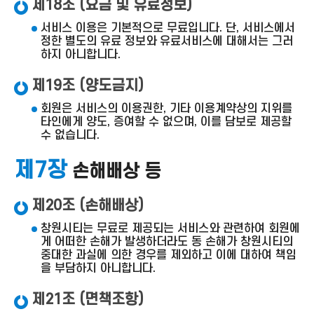
제18조 (요금 및 유료정보)
서비스 이용은 기본적으로 무료입니다. 단, 서비스에서
정한 별도의 유료 정보와 유료서비스에 대해서는 그러
하지 아니합니다.
제19조 (양도금지)
회원은 서비스의 이용권한, 기타 이용계약상의 지위를
타인에게 양도, 증여할 수 없으며, 이를 담보로 제공할
수 없습니다.
제7장
손해배상 등
제20조 (손해배상)
창원시티는 무료로 제공되는 서비스와 관련하여 회원에
게 어떠한 손해가 발생하더라도 동 손해가 창원시티의
중대한 과실에 의한 경우를 제외하고 이에 대하여 책임
을 부담하지 아니합니다.
제21조 (면책조항)