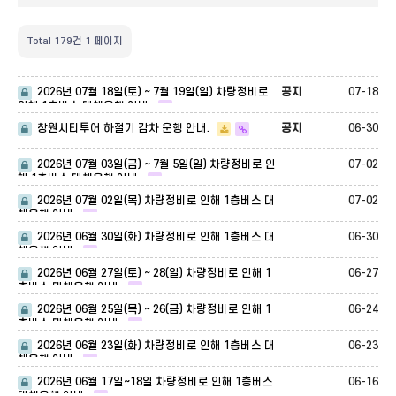
Total 179건
1 페이지
공지
07-18
2026년 07월 18일(토) ~ 7월 19일(일) 차량정비로
인해 1층버스 대체운행 안내.
공지
06-30
창원시티투어 하절기 감차 운행 안내.
07-02
2026년 07월 03일(금) ~ 7월 5일(일) 차량정비로 인
해 1층버스 대체운행 안내.
07-02
2026년 07월 02일(목) 차량정비로 인해 1층버스 대
체운행 안내.
06-30
2026년 06월 30일(화) 차량정비로 인해 1층버스 대
체운행 안내.
06-27
2026년 06월 27일(토) ~ 28(일) 차량정비로 인해 1
층버스 대체운행 안내.
06-24
2026년 06월 25일(목) ~ 26(금) 차량정비로 인해 1
층버스 대체운행 안내.
06-23
2026년 06월 23일(화) 차량정비로 인해 1층버스 대
체운행 안내.
06-16
2026년 06월 17일~18일 차량정비로 인해 1층버스