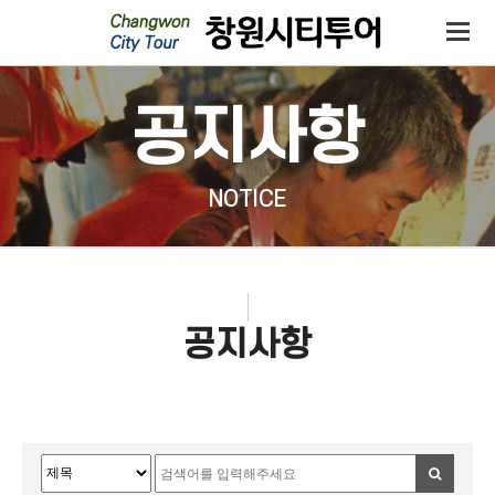
공지사항
NOTICE
공지사항