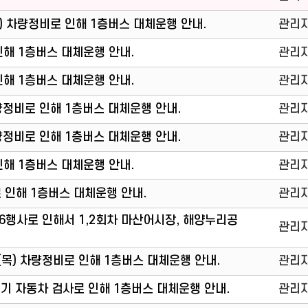
일(일) 차량정비로 인해 1층버스 대체운행 안내.
관리
 인해 1층버스 대체운행 안내.
관리
 인해 1층버스 대체운행 안내.
관리
) 차량정비로 인해 1층버스 대체운행 안내.
관리
) 차량정비로 인해 1층버스 대체운행 안내.
관리
 인해 1층버스 대체운행 안내.
관리
로 인해 1층버스 대체운행 안내.
관리
2026행사로 인해서 1,2회차 마산어시장, 해양누리공
관리
11일(목) 차량정비로 인해 1층버스 대체운행 안내.
관리
 정기 자동차 검사로 인해 1층버스 대체운행 안내.
관리