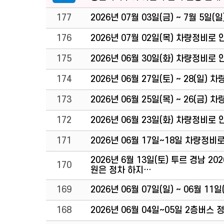
177
2026년 07월 03일(금) ~ 7월 5
176
2026년 07월 02일(목) 차량정비로
175
2026년 06월 30일(화) 차량정비로
174
2026년 06월 27일(토) ~ 28(일
173
2026년 06월 25일(목) ~ 26(금
172
2026년 06월 23일(화) 차량정비로
171
2026년 06월 17일~18일 차량정비
2026년 6월 13일(토) 투르 경남 
170
원은 정차 하지…
169
2026년 06월 07일(일) ~ 06월 
168
2026년 06월 04일~05일 2층버스