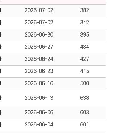
자
2026-07-02
382
자
2026-07-02
342
자
2026-06-30
395
자
2026-06-27
434
자
2026-06-24
427
자
2026-06-23
415
자
2026-06-16
500
자
2026-06-13
638
자
2026-06-06
603
자
2026-06-04
601