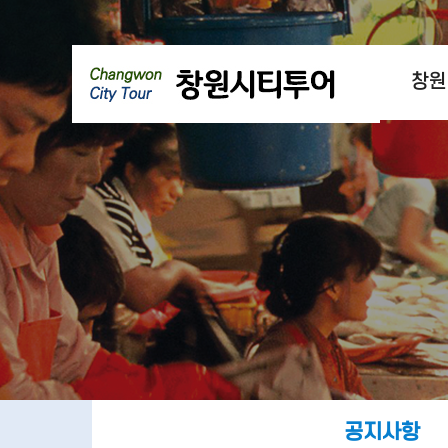
창원
공지사항