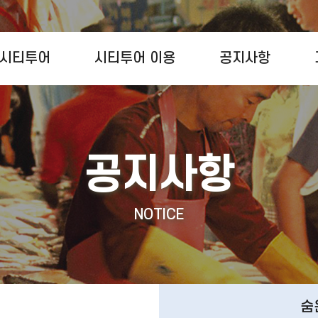
시티투어
시티투어 이용
공지사항
공지사항
NOTICE
숨