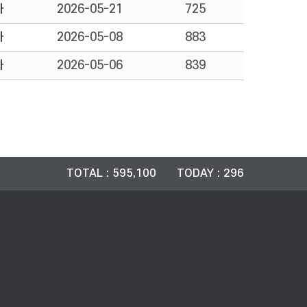
자
2026-05-21
725
자
2026-05-08
883
자
2026-05-06
839
TOTAL : 595,100 TODAY : 296