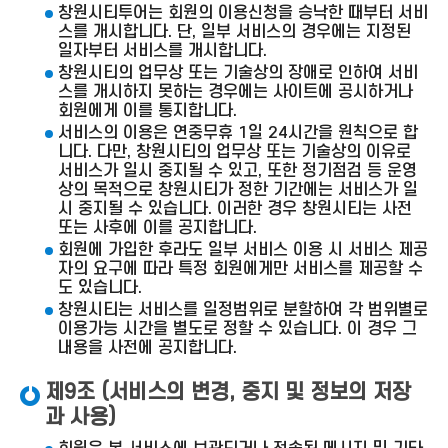
창원시티투어는 회원의 이용신청을 승낙한 때부터 서비
스를 개시합니다. 단, 일부 서비스의 경우에는 지정된
일자부터 서비스를 개시합니다.
창원시티의 업무상 또는 기술상의 장애로 인하여 서비
스를 개시하지 못하는 경우에는 사이트에 공시하거나
회원에게 이를 통지합니다.
서비스의 이용은 연중무휴 1일 24시간을 원칙으로 합
니다. 다만, 창원시티의 업무상 또는 기술상의 이유로
서비스가 일시 중지될 수 있고, 또한 정기점검 등 운영
상의 목적으로 창원시티가 정한 기간에는 서비스가 일
시 중지될 수 있습니다. 이러한 경우 창원시티는 사전
또는 사후에 이를 공지합니다.
회원에 가입한 후라도 일부 서비스 이용 시 서비스 제공
자의 요구에 따라 특정 회원에게만 서비스를 제공할 수
도 있습니다.
창원시티는 서비스를 일정범위로 분할하여 각 범위별로
이용가능 시간을 별도로 정할 수 있습니다. 이 경우 그
내용을 사전에 공지합니다.
제9조 (서비스의 변경, 중지 및 정보의 저장
과 사용)