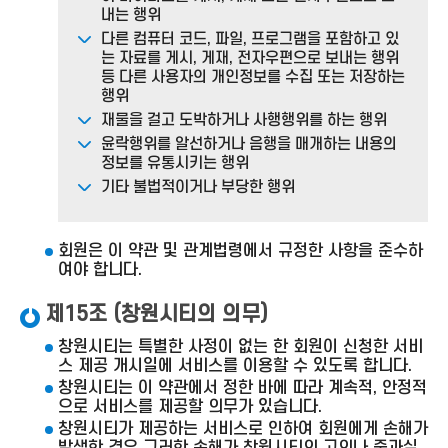
내는 행위
다른 컴퓨터 코드, 파일, 프로그램을 포함하고 있
는 자료를 게시, 게재, 전자우편으로 보내는 행위
등 다른 사용자의 개인정보를 수집 또는 저장하는
행위
재물을 걸고 도박하거나 사행행위를 하는 행위
윤락행위를 알선하거나 음행을 매개하는 내용의
정보를 유통시키는 행위
기타 불법적이거나 부당한 행위
회원은 이 약관 및 관계법령에서 규정한 사항을 준수하
여야 합니다.
제15조 (창원시티의 의무)
창원시티는 특별한 사정이 없는 한 회원이 신청한 서비
스 제공 개시일에 서비스를 이용할 수 있도록 합니다.
창원시티는 이 약관에서 정한 바에 따라 계속적, 안정적
으로 서비스를 제공할 의무가 있습니다.
창원시티가 제공하는 서비스로 인하여 회원에게 손해가