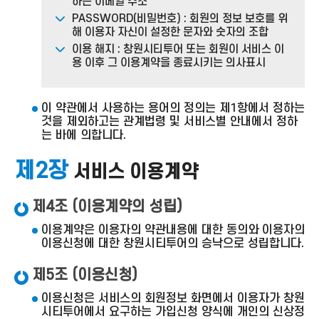
하는 이메일 주소
PASSWORD(비밀번호) : 회원의 정보 보호를 위
해 이용자 자신이 설정한 문자와 숫자의 조합
이용 해지 : 창원시티투어 또는 회원이 서비스 이
용 이후 그 이용계약을 종료시키는 의사표시
이 약관에서 사용하는 용어의 정의는 제1항에서 정하는
것을 제외하고는 관계법령 및 서비스별 안내에서 정하
는 바에 의합니다.
제2장
서비스 이용계약
제4조 (이용계약의 성립)
이용계약은 이용자의 약관내용에 대한 동의와 이용자의
이용신청에 대한 창원시티투어의 승낙으로 성립합니다.
제5조 (이용신청)
이용신청은 서비스의 회원정보 화면에서 이용자가 창원
시티투어에서 요구하는 가입신청 양식에 개인의 신상정