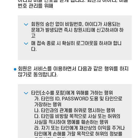
이디와 비밀 번호를 받게 됩니다. 회원의 아이디, 비밀
번호 관리를 위해
회원의 승인 없이 비밀번호, 아이디가 사용되는
문제가 발생되면 즉시 창원시티에 신고하셔야 하
고
매 접속 종료 시 확실히 로그아웃을 하셔야 합니
다.
회원은 서비스를 이용하면서 다음과 같은 행위를 하지
않기로 동의합니다.
타인(소수를 포함)에게 위해를 가하는 행위
가. 타인의 ID, PASSWORD 도용 및 타인으로
가장하는 행위
나. 타인과의 관계를 허위로 명시하는 행위
다. 타인을 비방할 목적으로 사실 또는 허위의
사실을 적시하여 명예를 훼손하는 행위
라. 자기 또는 타인에게 재산상의 이익을 주거나
타인에게 손해를 가할 목적으로 허위의 정보를