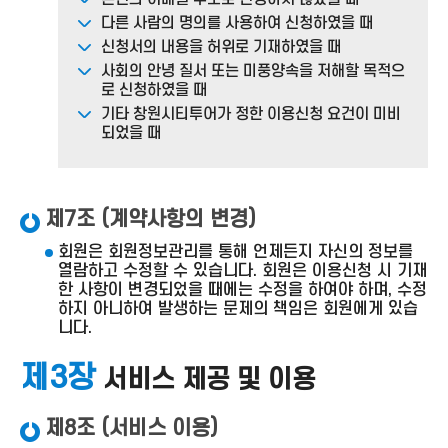
다른 사람의 명의를 사용하여 신청하였을 때
신청서의 내용을 허위로 기재하였을 때
사회의 안녕 질서 또는 미풍양속을 저해할 목적으
로 신청하였을 때
기타 창원시티투어가 정한 이용신청 요건이 미비
되었을 때
제7조 (계약사항의 변경)
회원은 회원정보관리를 통해 언제든지 자신의 정보를
열람하고 수정할 수 있습니다. 회원은 이용신청 시 기재
한 사항이 변경되었을 때에는 수정을 하여야 하며, 수정
하지 아니하여 발생하는 문제의 책임은 회원에게 있습
니다.
제3장
서비스 제공 및 이용
제8조 (서비스 이용)