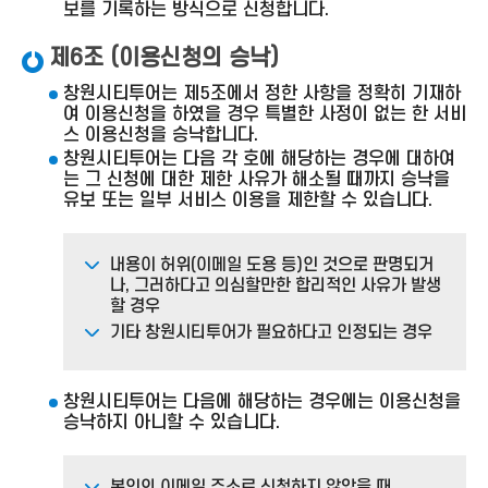
보를 기록하는 방식으로 신청합니다.
제6조 (이용신청의 승낙)
창원시티투어는 제5조에서 정한 사항을 정확히 기재하
여 이용신청을 하였을 경우 특별한 사정이 없는 한 서비
스 이용신청을 승낙합니다.
창원시티투어는 다음 각 호에 해당하는 경우에 대하여
는 그 신청에 대한 제한 사유가 해소될 때까지 승낙을
유보 또는 일부 서비스 이용을 제한할 수 있습니다.
내용이 허위(이메일 도용 등)인 것으로 판명되거
나, 그러하다고 의심할만한 합리적인 사유가 발생
할 경우
기타 창원시티투어가 필요하다고 인정되는 경우
창원시티투어는 다음에 해당하는 경우에는 이용신청을
승낙하지 아니할 수 있습니다.
본인의 이메일 주소로 신청하지 않았을 때