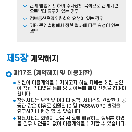
관계 법령에 의하여 수사상의 목적으로 관계기관
으로부터 요구가 있는 경우
정보통신윤리위원회의 요청이 있는 경우
기타 관계법령에서 정한 절차에 따른 요청이 있는
경우
제5장
계약해지
제17조 (계약해지 및 이용제한)
회원이 이용계약을 해지하고자 하실 때에는 회원 본인
이 직접 인터넷을 통해 당 사이트에 해지 신청을 하여야
합니다.
창원시티는 보안 및 아이디 정책, 서비스의 원활한 제공
등과 같은 이유로 회원의 ID 및 PASSWORD 변경을
요구하거나 변경 할 수 있습니다.
창원시티는 회원이 다음 각 호에 해당하는 행위를 하였
을 경우 사전통지 없이 이용계약을 해지할 수 있습니다.