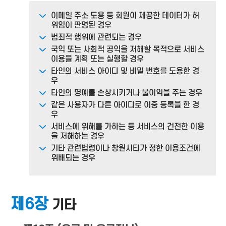
이메일 주소 도용 등 회원이 제공한 데이터가 허
위임이 판명된 경우
범죄적 행위에 관련되는 경우
국익 또는 사회적 공익을 저해할 목적으로 서비스
이용을 계획 또는 실행할 경우
타인의 서비스 아이디 및 비밀 번호를 도용한 경
우
타인의 명예를 손상시키거나 불이익을 주는 경우
같은 사용자가 다른 아이디로 이중 등록을 한 경
우
서비스에 위해를 가하는 등 서비스의 건전한 이용
을 저해하는 경우
기타 관련법령이나 창원시티가 정한 이용조건에
위배되는 경우
제6장
기타