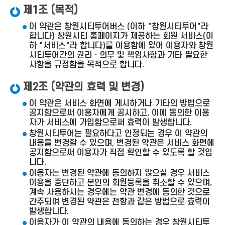
제1조 (목적)
이 약관은 창원시티투어버스 (이하 "창원시티투어"라
합니다) 창원시티 홈페이지가 제공하는 회원 서비스(이
하 "서비스"라 합니다)를 이용함에 있어 이용자와 창원
시티투어간의 권리ㆍ의무 및 책임사항과 기타 필요한
사항을 규정함을 목적으로 합니다.
제2조 (약관의 효력 및 변경)
이 약관은 서비스 화면에 게시하거나 기타의 방법으로
공지함으로써 이용자에게 공시하고, 이에 동의한 이용
자가 서비스에 가입함으로써 효력이 발생합니다.
창원시티투어는 필요하다고 인정되는 경우 이 약관의
내용을 변경할 수 있으며, 변경된 약관은 서비스 화면에
공지함으로써 이용자가 직접 확인할 수 있도록 할 것입
니다.
이용자는 변경된 약관에 동의하지 않으실 경우 서비스
이용을 중단하고 본인의 회원등록을 취소할 수 있으며,
계속 사용하시는 경우에는 약관 변경에 동의한 것으로
간주되며 변경된 약관은 전항과 같은 방법으로 효력이
발생합니다.
이용자가 이 약관의 내용에 동의하는 경우 창원시티투