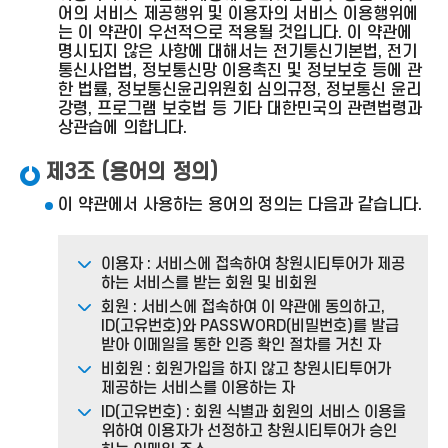
어의 서비스 제공행위 및 이용자의 서비스 이용행위에
는 이 약관이 우선적으로 적용될 것입니다. 이 약관에
명시되지 않은 사항에 대해서는 전기통신기본법, 전기
통신사업법, 정보통신망 이용촉진 및 정보보호 등에 관
한 법률, 정보통신윤리위원회 심의규정, 정보통신 윤리
강령, 프로그램 보호법 등 기타 대한민국의 관련법령과
상관습에 의합니다.
제3조 (용어의 정의)
이 약관에서 사용하는 용어의 정의는 다음과 같습니다.
이용자 : 서비스에 접속하여 창원시티투어가 제공
하는 서비스를 받는 회원 및 비회원
회원 : 서비스에 접속하여 이 약관에 동의하고,
ID(고유번호)와 PASSWORD(비밀번호)를 발급
받아 이메일을 통한 인증 확인 절차를 거친 자
비회원 : 회원가입을 하지 않고 창원시티투어가
제공하는 서비스를 이용하는 자
ID(고유번호) : 회원 식별과 회원의 서비스 이용을
위하여 이용자가 선정하고 창원시티투어가 승인