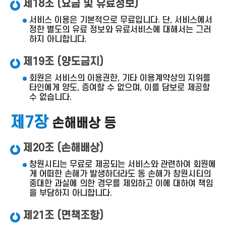
제18조 (요금 및 유료정보)
서비스 이용은 기본적으로 무료입니다. 단, 서비스에서
정한 별도의 유료 정보와 유료서비스에 대해서는 그러
하지 아니합니다.
제19조 (양도금지)
회원은 서비스의 이용권한, 기타 이용계약상의 지위를
타인에게 양도, 증여할 수 없으며, 이를 담보로 제공할
수 없습니다.
제7장
손해배상 등
제20조 (손해배상)
창원시티는 무료로 제공되는 서비스와 관련하여 회원에
게 어떠한 손해가 발생하더라도 동 손해가 창원시티의
중대한 과실에 의한 경우를 제외하고 이에 대하여 책임
을 부담하지 아니합니다.
제21조 (면책조항)