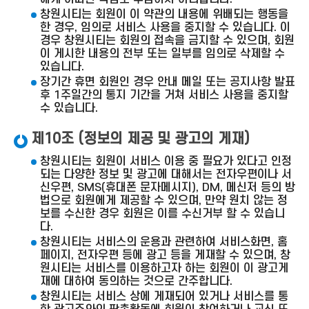
창원시티는 회원이 이 약관의 내용에 위배되는 행동을
한 경우, 임의로 서비스 사용을 중지할 수 있습니다. 이
경우 창원시티는 회원의 접속을 금지할 수 있으며, 회원
이 게시한 내용의 전부 또는 일부를 임의로 삭제할 수
있습니다.
장기간 휴면 회원인 경우 안내 메일 또는 공지사항 발표
후 1주일간의 통지 기간을 거쳐 서비스 사용을 중지할
수 있습니다.
제10조 (정보의 제공 및 광고의 게재)
창원시티는 회원이 서비스 이용 중 필요가 있다고 인정
되는 다양한 정보 및 광고에 대해서는 전자우편이나 서
신우편, SMS(휴대폰 문자메시지), DM, 메신저 등의 방
법으로 회원에게 제공할 수 있으며, 만약 원치 않는 정
보를 수신한 경우 회원은 이를 수신거부 할 수 있습니
다.
창원시티는 서비스의 운용과 관련하여 서비스화면, 홈
페이지, 전자우편 등에 광고 등을 게재할 수 있으며, 창
원시티는 서비스를 이용하고자 하는 회원이 이 광고게
재에 대하여 동의하는 것으로 간주합니다.
창원시티는 서비스 상에 게재되어 있거나 서비스를 통