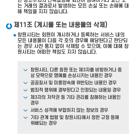
한 광고주와의 판촉활동에 회원이 참여하거나 교신 또
는 거래의 결과로서 발생하는 모든 손실 또는 손해에 대
해 책임을 지지 않습니다.
제11조 (게시물 또는 내용물의 삭제)
창원시티는 회원이 게시하거나 등록하는 서비스 내의
모든 내용물이 다음 각 호의 경우에 해당된다고 판단되
는 경우 사전 통지 없이 삭제할 수 있으며, 이에 대해 창
원시티는 어떠한 책임도 지지 않습니다.
창원시티, 다른 회원 또는 제3자를 비방하거나 중
상 모략으로 명예를 손상시키는 내용인 경우
공공질서 및 미풍양속에 위반되는 내용인 경우
범죄적 행위에 결부된다고 인정되는 내용일 경우
제3자의 저작권 등 기타 권리를 침해하는 내용인
경우
서비스 성격에 부합하지 않는 정보의 경우
기타 관계 법령 및 창원시티에서 정한 규정 등에
위배되는 경우