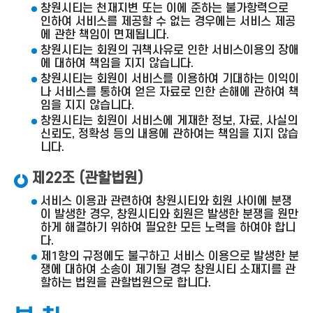
창원시티는 천재지변 또는 이에 준하는 불가항력으로
인하여 서비스를 제공할 수 없는 경우에는 서비스 제공
에 관한 책임이 면제됩니다.
창원시티는 회원의 귀책사유로 인한 서비스이용의 장애
에 대하여 책임을 지지 않습니다.
창원시티는 회원이 서비스를 이용하여 기대하는 이익이
나 서비스를 통하여 얻은 자료로 인한 손해에 관하여 책
임을 지지 않습니다.
창원시티는 회원이 서비스에 게재한 정보, 자료, 사실의
신뢰도, 정확성 등의 내용에 관하여는 책임을 지지 않습
니다.
제22조 (관할법원)
서비스 이용과 관련하여 창원시티와 회원 사이에 분쟁
이 발생한 경우, 창원시티와 회원은 발생한 분쟁을 원만
하게 해결하기 위하여 필요한 모든 노력을 하여야 합니
다.
제1항의 규정에도 불구하고 서비스 이용으로 발생한 분
쟁에 대하여 소송이 제기될 경우 창원시티 소재지를 관
할하는 법원을 관할법원으로 합니다.