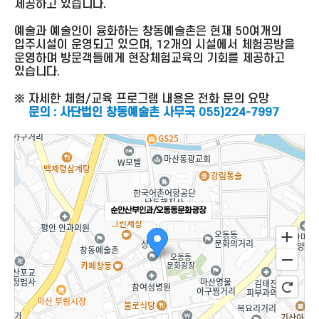
제공하고 있습니다.
예술과 예술인이 융화하는 창동예술촌은 현재 50여개의
입주시설이 운영되고 있으며, 12개의 시설에서 체험공방을
운영하며 방문객들에게 현장체험교육의 기회를 제공하고
있습니다.
※ 자세한 체험/교육 프로그램 내용은 전화 문의 요망
문의 : 사단법인 창동예술촌 사무국 055)224-7997
순안산부인과/오동동문화광장