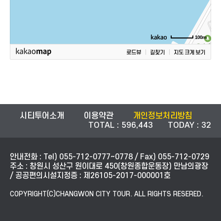
100m
로드뷰
길찾기
지도 크게 보기
시티투어소개
이용약관
개인정보처리방침
TOTAL : 596,443 TODAY : 32
안내전화 : Tel) 055-712-0777~0778 / Fax) 055-712-0729
주소 : 창원시 성산구 원이대로 450(창원종합운동장) 만남의광장
/ 공공편의시설지정증 : 제26105-2017-000001호
COPYRIGHT(C)CHANGWON CITY TOUR. ALL RIGHTS RESERED.