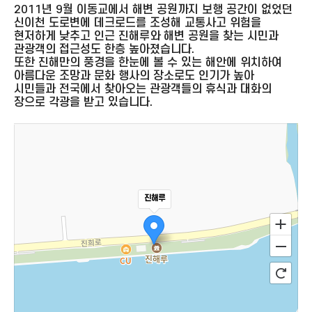
2011년 9월 이동교에서 해변 공원까지 보행 공간이 없었던
신이천 도로변에 데크로드를 조성해 교통사고 위험을
현저하게 낮추고 인근 진해루와 해변 공원을 찾는 시민과
관광객의 접근성도 한층 높아졌습니다.
또한 진해만의 풍경을 한눈에 볼 수 있는 해안에 위치하여
아름다운 조망과 문화 행사의 장소로도 인기가 높아
시민들과 전국에서 찾아오는 관광객들의 휴식과 대화의
장으로 각광을 받고 있습니다.
진해루