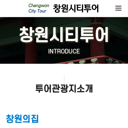
창원시티투어
INTRODUCE
투어관광지소개
창원의집