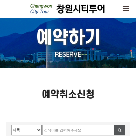
예약하기
RESERVE
예약취소신청