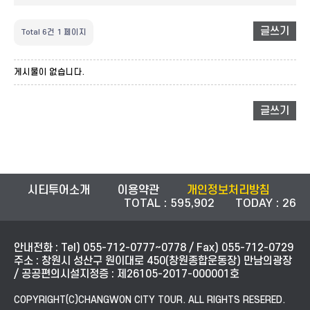
글쓰기
Total 6건
1 페이지
게시물이 없습니다.
글쓰기
시티투어소개
이용약관
개인정보처리방침
TOTAL : 595,902 TODAY : 26
안내전화 : Tel) 055-712-0777~0778 / Fax) 055-712-0729
주소 : 창원시 성산구 원이대로 450(창원종합운동장) 만남의광장
/ 공공편의시설지정증 : 제26105-2017-000001호
COPYRIGHT(C)CHANGWON CITY TOUR. ALL RIGHTS RESERED.