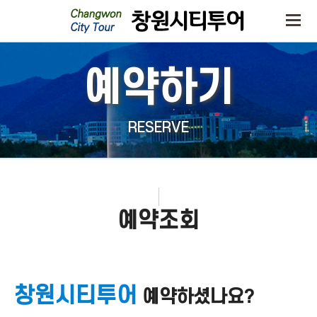
예약하기
RESERVE
예약조회
창원시티투어
예약하셨나요?