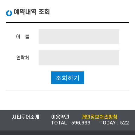
예약내역 조회
이 름
연락처
시티투어소개
이용약관
개인정보처리방침
TOTAL : 596,933 TODAY : 522