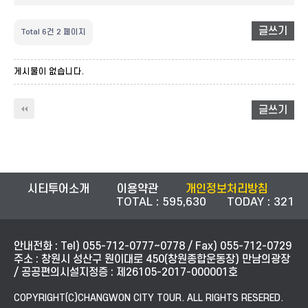
글쓰기
Total 6건
2 페이지
게시물이 없습니다.
글쓰기
시티투어소개
이용약관
개인정보처리방침
TOTAL : 595,630 TODAY : 321
안내전화 : Tel) 055-712-0777~0778 / Fax) 055-712-0729
주소 : 창원시 성산구 원이대로 450(창원종합운동장) 만남의광장
/ 공공편의시설지정증 : 제26105-2017-000001호
COPYRIGHT(C)CHANGWON CITY TOUR. ALL RIGHTS RESERED.