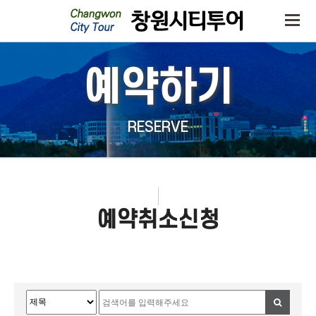
예약하기
RESERVE
예약취소신청