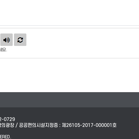
세요.
2-0729
광장 / 공공편의시설지정증 : 제26105-2017-000001호
ERED.