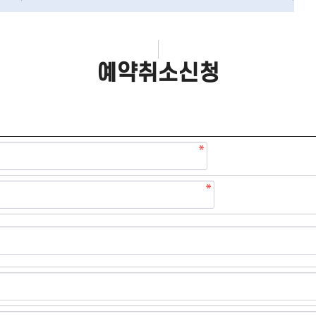
예약취소신청