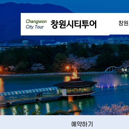
창원
예약하기