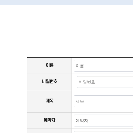
이름
비밀번호
제목
예약자