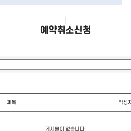
예약취소신청
제목
작성
게시물이 없습니다.