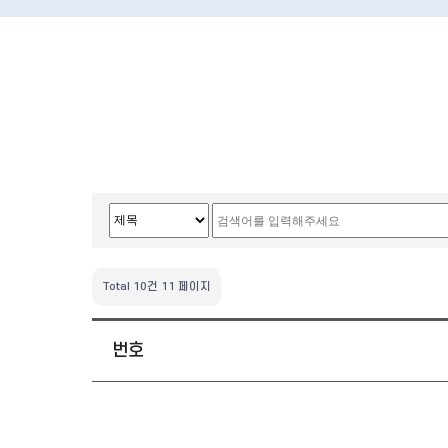
Total 10건
11 페이지
번호