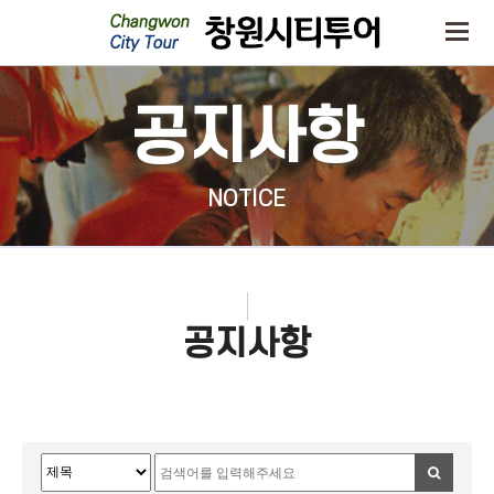
공지사항
NOTICE
공지사항