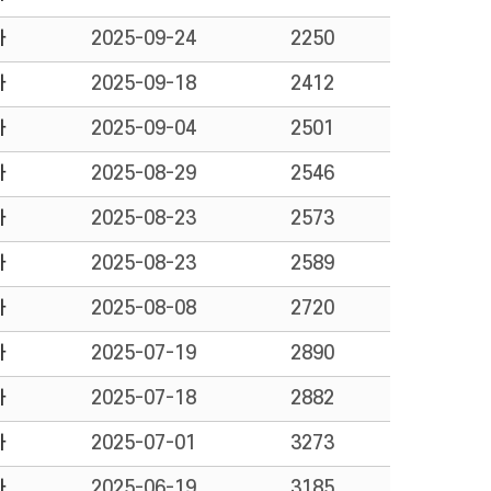
자
2025-09-24
2250
자
2025-09-18
2412
자
2025-09-04
2501
자
2025-08-29
2546
자
2025-08-23
2573
자
2025-08-23
2589
자
2025-08-08
2720
자
2025-07-19
2890
자
2025-07-18
2882
자
2025-07-01
3273
자
2025-06-19
3185