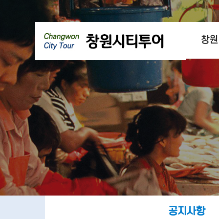
창원
공지사항