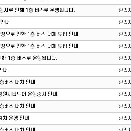
및 행사로 인해 1층 버스로 운행됩니다.
관리
 안내
관리
 고장으로 인한 1층 버스 대체 투입 안내
관리
 고장으로 인한 1층 버스 대체 투입 안내
관리
인해 1층 버스로 운행됩니다.
관리
 안내
관리
1층버스 대차 안내
관리
해 창원시티투어 운행중지 안내.
관리
1층버스 대차 안내
관리
감차 운행 안내
관리
1층버스 대차 안내
관리