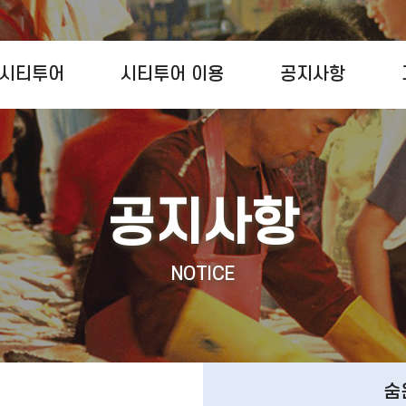
시티투어
시티투어 이용
공지사항
공지사항
NOTICE
숨