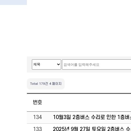
Total 179건
4 페이지
번호
134
10월3일 2층버스 수리로 인한 1층
133
2025년 9월 27일 토요일 2층버스