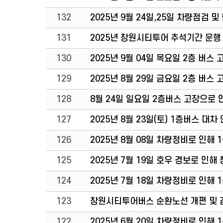
132
2025년 9월 24일,25일 차량점검 
131
2025년 창원시티투어 추석기간 운행
130
2025년 9월 04일 목요일 2층 버스
129
2025년 8월 29일 금요일 2층 버스
128
8월 24일 일요일 2층버스 고장으로 
127
2025년 8월 23일(토) 1층버스 대차
126
2025년 8월 08일 차량정비로 인해 
125
2025년 7월 19일 호우 경보로 인
124
2025년 7월 18일 차량정비로 인해 
123
창원시티투어버스 순환노선 개편 및 
122
2025년 6월 20일 차량정비로 인해 