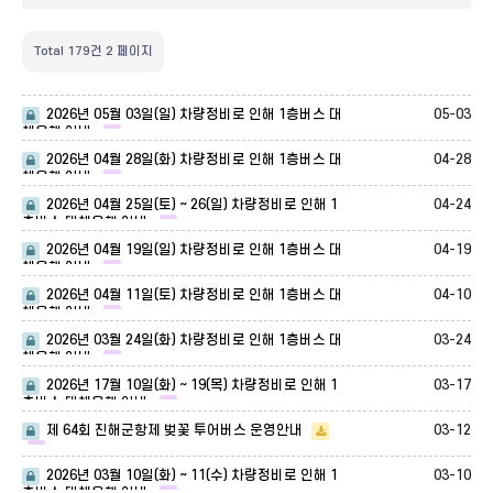
Total 179건
2 페이지
05-03
2026년 05월 03일(일) 차량정비로 인해 1층버스 대
체운행 안내.
04-28
2026년 04월 28일(화) 차량정비로 인해 1층버스 대
체운행 안내.
04-24
2026년 04월 25일(토) ~ 26(일) 차량정비로 인해 1
층버스 대체운행 안내.
04-19
2026년 04월 19일(일) 차량정비로 인해 1층버스 대
체운행 안내.
04-10
2026년 04월 11일(토) 차량정비로 인해 1층버스 대
체운행 안내.
03-24
2026년 03월 24일(화) 차량정비로 인해 1층버스 대
체운행 안내.
03-17
2026년 17월 10일(화) ~ 19(목) 차량정비로 인해 1
층버스 대체운행 안내.
03-12
제 64회 진해군항제 벚꽃 투어버스 운영안내
03-10
2026년 03월 10일(화) ~ 11(수) 차량정비로 인해 1