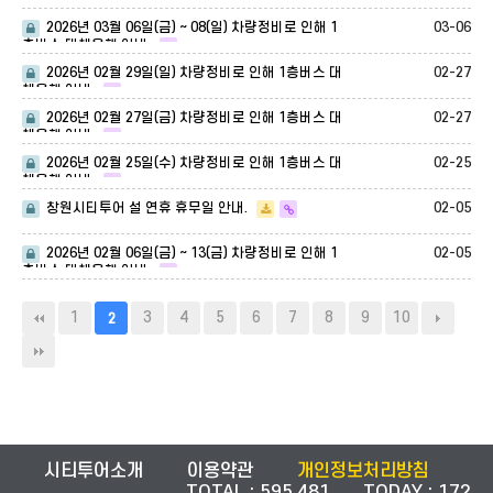
층버스 대체운행 안내.
03-06
2026년 03월 06일(금) ~ 08(일) 차량정비로 인해 1
층버스 대체운행 안내.
02-27
2026년 02월 29일(일) 차량정비로 인해 1층버스 대
체운행 안내.
02-27
2026년 02월 27일(금) 차량정비로 인해 1층버스 대
체운행 안내.
02-25
2026년 02월 25일(수) 차량정비로 인해 1층버스 대
체운행 안내.
02-05
창원시티투어 설 연휴 휴무일 안내.
02-05
2026년 02월 06일(금) ~ 13(금) 차량정비로 인해 1
층버스 대체운행 안내.
1
3
4
5
6
7
8
9
10
2
시티투어소개
이용약관
개인정보처리방침
TOTAL : 595,481 TODAY : 172