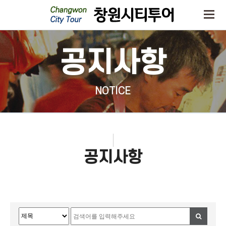
공지사항
NOTICE
공지사항