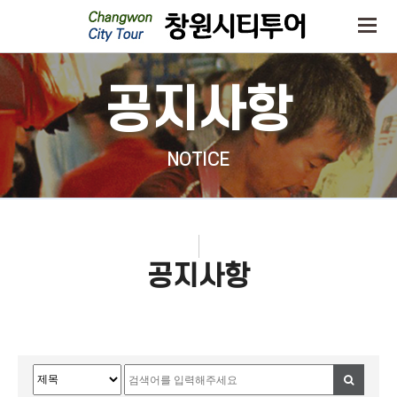
공지사항
NOTICE
공지사항