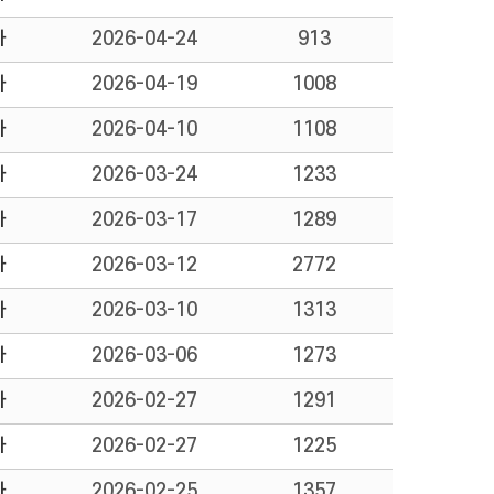
자
2026-04-24
913
자
2026-04-19
1008
자
2026-04-10
1108
자
2026-03-24
1233
자
2026-03-17
1289
자
2026-03-12
2772
자
2026-03-10
1313
자
2026-03-06
1273
자
2026-02-27
1291
자
2026-02-27
1225
자
2026-02-25
1357