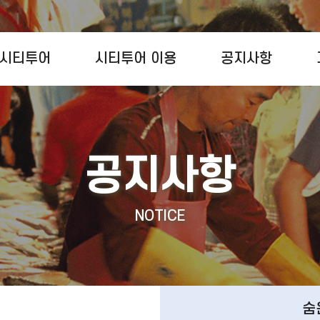
시티투어
시티투어 이용
공지사항
공지사항
NOTICE
숨