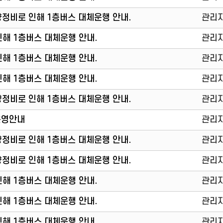
) 차량정비로 인해 1층버스 대체운행 안내.
관리
 인해 1층버스 대체운행 안내.
관리
 인해 1층버스 대체운행 안내.
관리
 인해 1층버스 대체운행 안내.
관리
) 차량정비로 인해 1층버스 대체운행 안내.
관리
운영안내
관리
) 차량정비로 인해 1층버스 대체운행 안내.
관리
) 차량정비로 인해 1층버스 대체운행 안내.
관리
 인해 1층버스 대체운행 안내.
관리
 인해 1층버스 대체운행 안내.
관리
 인해 1층버스 대체운행 안내.
관리