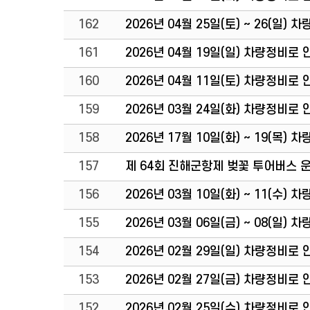
162
2026년 04월 25일(토) ~ 26(일
161
2026년 04월 19일(일) 차량정비로
160
2026년 04월 11일(토) 차량정비로
159
2026년 03월 24일(화) 차량정비로
158
2026년 17월 10일(화) ~ 19(목
157
제 64회 진해군항제 벚꽃 투어버스 
156
2026년 03월 10일(화) ~ 11(수
155
2026년 03월 06일(금) ~ 08(일
154
2026년 02월 29일(일) 차량정비로
153
2026년 02월 27일(금) 차량정비로
152
2026년 02월 25일(수) 차량정비로