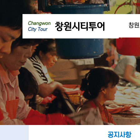
창원
공지사항