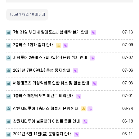
Total 179건
10 페이지
07-13
7월 31일 부터 해양레포츠체험 예약 불가 안내
07-09
2층버스 1회차 감차 안내
07-07
시티투어 2층버스 7월 7일(수) 운행 정지 안내
07-06
2021년 7월 6일(화) 운행 중지 안내
07-03
해양레포츠 기상악화로 인한 취소 및 환불 안내
07-01
1층버스 해양레포츠 이벤트 예약안내
06-24
창원시티투어 1층버스 하절기 운행 안내
06-18
창원시티투어 보물찾기 이벤트 종료 안내
06-11
2021년 6월 11일(금) 운행중지 안내