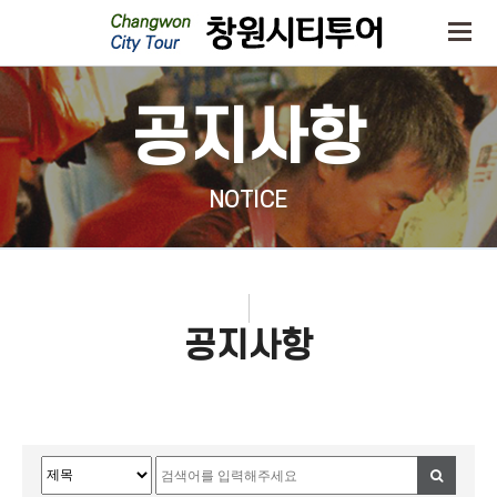
공지사항
NOTICE
공지사항