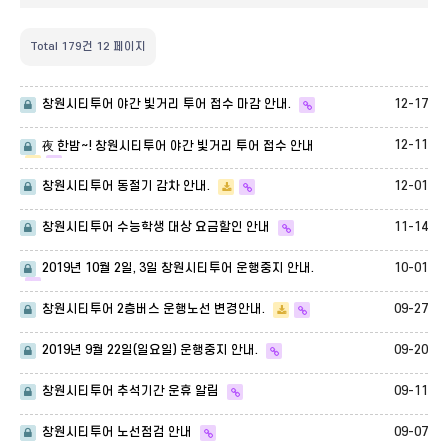
Total 179건
12 페이지
12-17
창원시티투어 야간 빛거리 투어 접수 마감 안내.
12-11
夜 한밤~! 창원시티투어 야간 빛거리 투어 접수 안내
12-01
창원시티투어 동절기 감차 안내.
11-14
창원시티투어 수능학생 대상 요금할인 안내
10-01
2019년 10월 2일, 3일 창원시티투어 운행중지 안내.
09-27
창원시티투어 2층버스 운행노선 변경안내.
09-20
2019년 9월 22일(일요일) 운행중지 안내.
09-11
창원시티투어 추석기간 운휴 알림
09-07
창원시티투어 노선점검 안내