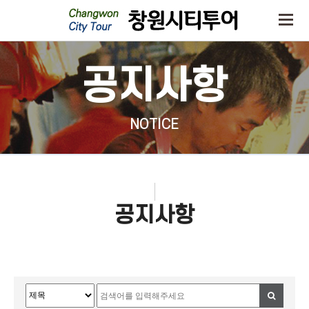
공지사항
NOTICE
공지사항